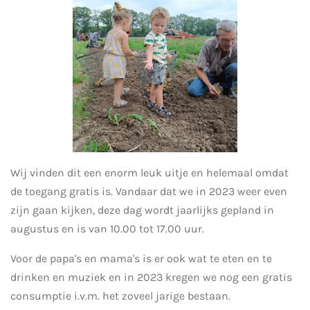
Wij vinden dit een enorm leuk uitje en helemaal omdat
de toegang gratis is. Vandaar dat we in 2023 weer even
zijn gaan kijken, deze dag wordt jaarlijks gepland in
augustus en is van 10.00 tot 17.00 uur.
Voor de papa's en mama's is er ook wat te eten en te
drinken en muziek en in 2023 kregen we nog een gratis
consumptie i.v.m. het zoveel jarige bestaan.