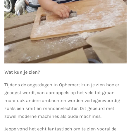
Wat kun je zien?
Tijdens de oogstdagen in Ophemert kun je zien hoe er
geoogst wordt, van aardappels op het veld tot graan
maar ook andere ambachten worden vertegenwoordig
zoals een smit en mandenvlechter. Dit gebeurd met
zowel moderne machines als oude machines.
Jeppe vond het echt fantastisch om te zien vooral de