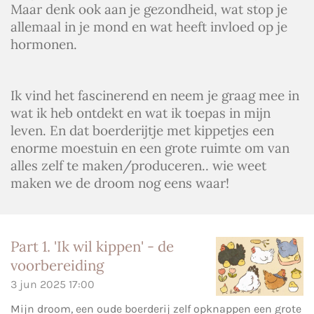
Maar denk ook aan je gezondheid, wat stop je
allemaal in je mond en wat heeft invloed op je
hormonen.
Ik vind het fascinerend en neem je graag mee in
wat ik heb ontdekt en wat ik toepas in mijn
leven. En dat boerderijtje met kippetjes een
enorme moestuin en een grote ruimte om van
alles zelf te maken/produceren.. wie weet
maken we de droom nog eens waar!
Part 1. 'Ik wil kippen' - de
voorbereiding
3 jun 2025
17:00
Mijn droom, een oude boerderij zelf opknappen een grote