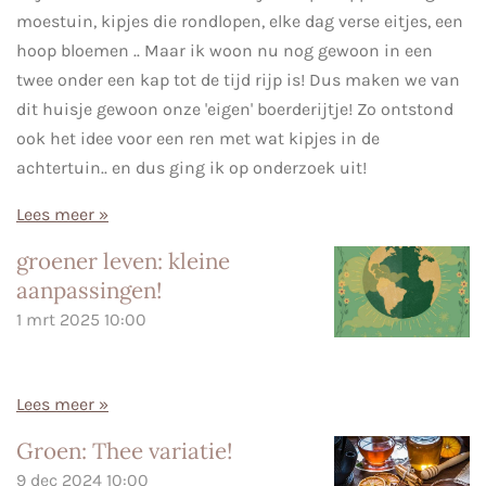
moestuin, kipjes die rondlopen, elke dag verse eitjes, een
hoop bloemen .. Maar ik woon nu nog gewoon in een
twee onder een kap tot de tijd rijp is! Dus maken we van
dit huisje gewoon onze 'eigen' boerderijtje! Zo ontstond
ook het idee voor een ren met wat kipjes in de
achtertuin.. en dus ging ik op onderzoek uit!
Lees meer »
groener leven: kleine
aanpassingen!
1 mrt 2025
10:00
Lees meer »
Groen: Thee variatie!
9 dec 2024
10:00