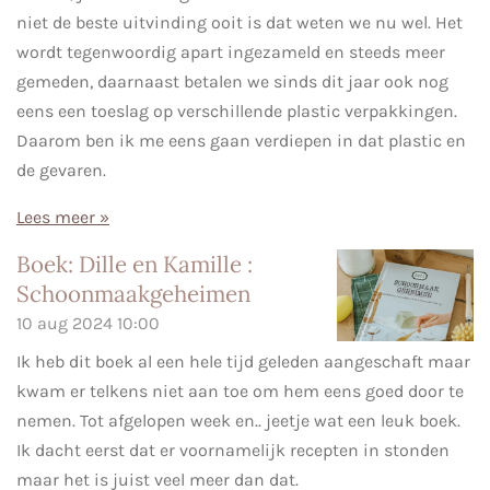
niet de beste uitvinding ooit is dat weten we nu wel. Het
wordt tegenwoordig apart ingezameld en steeds meer
gemeden, daarnaast betalen we sinds dit jaar ook nog
eens een toeslag op verschillende plastic verpakkingen.
Daarom ben ik me eens gaan verdiepen in dat plastic en
de gevaren.
Lees meer »
Boek: Dille en Kamille :
Schoonmaakgeheimen
10 aug 2024
10:00
Ik heb dit boek al een hele tijd geleden aangeschaft maar
kwam er telkens niet aan toe om hem eens goed door te
nemen. Tot afgelopen week en.. jeetje wat een leuk boek.
Ik dacht eerst dat er voornamelijk recepten in stonden
maar het is juist veel meer dan dat.