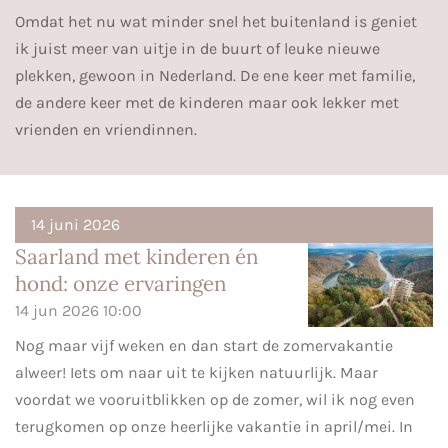
Omdat het nu wat minder snel het buitenland is geniet
ik juist meer van uitje in de buurt of leuke nieuwe
plekken, gewoon in Nederland. De ene keer met familie,
de andere keer met de kinderen maar ook lekker met
vrienden en vriendinnen.
14 juni 2026
Saarland met kinderen én
hond: onze ervaringen
14 jun 2026
10:00
Nog maar vijf weken en dan start de zomervakantie
alweer! Iets om naar uit te kijken natuurlijk. Maar
voordat we vooruitblikken op de zomer, wil ik nog even
terugkomen op onze heerlijke vakantie in april/mei. In