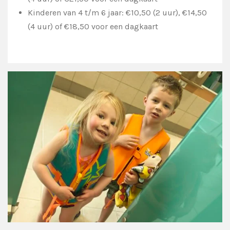
Kinderen van 4 t/m 6 jaar: €10,50 (2 uur), €14,50
(4 uur) of €18,50 voor een dagkaart