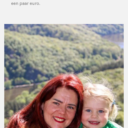
een paar euro.