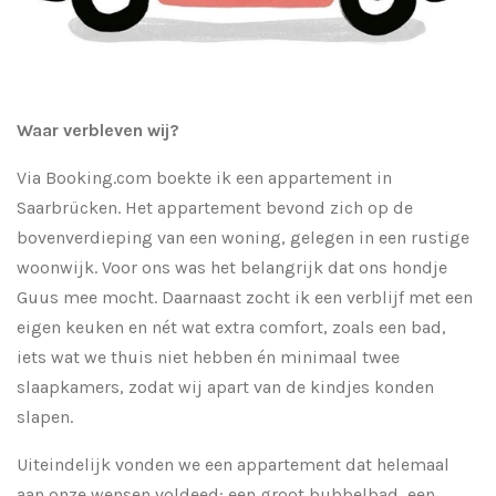
Waar verbleven wij?
Via Booking.com boekte ik een appartement in
Saarbrücken. Het appartement bevond zich op de
bovenverdieping van een woning, gelegen in een rustige
woonwijk. Voor ons was het belangrijk dat ons hondje
Guus mee mocht. Daarnaast zocht ik een verblijf met een
eigen keuken en nét wat extra comfort, zoals een bad,
iets wat we thuis niet hebben én minimaal twee
slaapkamers, zodat wij apart van de kindjes konden
slapen.
Uiteindelijk vonden we een appartement dat helemaal
aan onze wensen voldeed: een groot bubbelbad, een