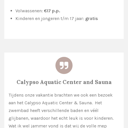
Volwassenen:
€17 p.p.
Kinderen en jongeren t/m 17 jaar:
gratis
Calypso Aquatic Center and Sauna
Tijdens onze vakantie brachten we ook een bezoek
aan het Calypso Aquatic Center & Sauna. Het
zwembad heeft verschillende baden en véél
glijbanen, waardoor het echt leuk is voor kinderen.
Wat ik wel jammer vond is dat wij de volle mep