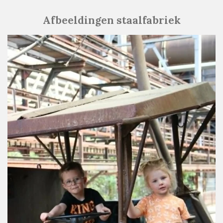
Afbeeldingen staalfabriek