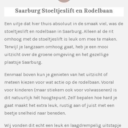
Saarburg Stoeltjeslift en Rodelbaan
Een uitje dat hier thuis absoluut in de smaak viel, was de
stoeltjeslift en rodelbaan in Saarburg. Alleen al de rit
omhoog met de stoeltjeslift is leuk om mee te maken.
Terwijl je langzaam omhoog gaat, heb je een mooi
uitzicht over de groene omgeving en het gezellige
plaatsje Saarburg.
Eenmaal boven kun je genieten van het uitzicht of
meteen kiezen voor wat actie op de rodelbaan. Vooral
voor kinderen (maar stiekem ook voor volwassenen) is
dit natuurlijk hét hoogtepunt. Zelf bepalen hoe hard je
gaat maakt het extra leuk, rustig aan of juist met een
beetje snelheid naar beneden.
Wij vonden dit echt een leuk en laagdrempelig uitstapje