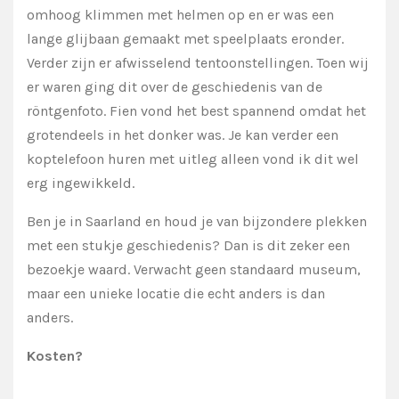
omhoog klimmen met helmen op en er was een
lange glijbaan gemaakt met speelplaats eronder.
Verder zijn er afwisselend tentoonstellingen. Toen wij
er waren ging dit over de geschiedenis van de
röntgenfoto. Fien vond het best spannend omdat het
grotendeels in het donker was. Je kan verder een
koptelefoon huren met uitleg alleen vond ik dit wel
erg ingewikkeld.
Ben je in Saarland en houd je van bijzondere plekken
met een stukje geschiedenis? Dan is dit zeker een
bezoekje waard. Verwacht geen standaard museum,
maar een unieke locatie die echt anders is dan
anders.
Kosten?