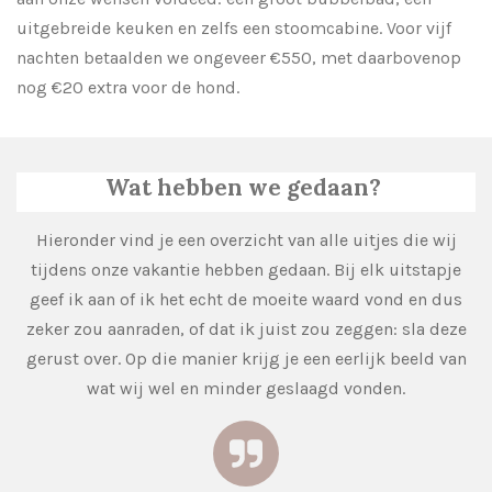
uitgebreide keuken en zelfs een stoomcabine. Voor vijf
nachten betaalden we ongeveer €550, met daarbovenop
nog €20 extra voor de hond.
Wat hebben we gedaan?
Hieronder vind je een overzicht van alle uitjes die wij
tijdens onze vakantie hebben gedaan. Bij elk uitstapje
geef ik aan of ik het echt de moeite waard vond en dus
zeker zou aanraden, of dat ik juist zou zeggen: sla deze
gerust over. Op die manier krijg je een eerlijk beeld van
wat wij wel en minder geslaagd vonden.