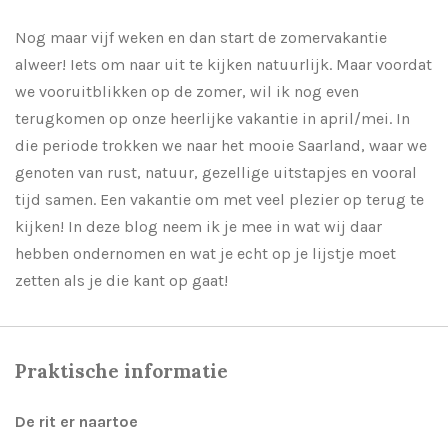
Nog maar vijf weken en dan start de zomervakantie
alweer! Iets om naar uit te kijken natuurlijk. Maar voordat
we vooruitblikken op de zomer, wil ik nog even
terugkomen op onze heerlijke vakantie in april/mei. In
die periode trokken we naar het mooie Saarland, waar we
genoten van rust, natuur, gezellige uitstapjes en vooral
tijd samen. Een vakantie om met veel plezier op terug te
kijken! In deze blog neem ik je mee in wat wij daar
hebben ondernomen en wat je echt op je lijstje moet
zetten als je die kant op gaat!
Praktische informatie
De rit er naartoe