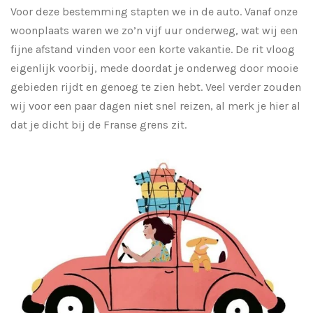
Voor deze bestemming stapten we in de auto. Vanaf onze
woonplaats waren we zo’n vijf uur onderweg, wat wij een
fijne afstand vinden voor een korte vakantie. De rit vloog
eigenlijk voorbij, mede doordat je onderweg door mooie
gebieden rijdt en genoeg te zien hebt. Veel verder zouden
wij voor een paar dagen niet snel reizen, al merk je hier al
dat je dicht bij de Franse grens zit.