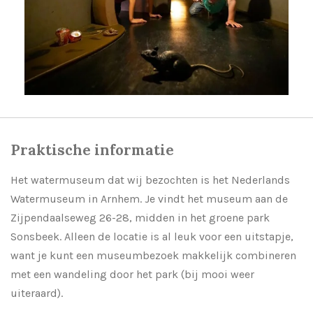
Praktische informatie
Het watermuseum dat wij bezochten is het Nederlands
Watermuseum in Arnhem. Je vindt het museum aan de
Zijpendaalseweg 26-28, midden in het groene park
Sonsbeek. Alleen de locatie is al leuk voor een uitstapje,
want je kunt een museumbezoek makkelijk combineren
met een wandeling door het park (bij mooi weer
uiteraard).