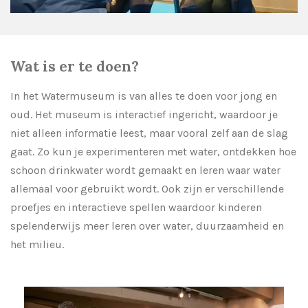
Wat is er te doen?
In het Watermuseum is van alles te doen voor jong en
oud. Het museum is interactief ingericht, waardoor je
niet alleen informatie leest, maar vooral zelf aan de slag
gaat. Zo kun je experimenteren met water, ontdekken hoe
schoon drinkwater wordt gemaakt en leren waar water
allemaal voor gebruikt wordt. Ook zijn er verschillende
proefjes en interactieve spellen waardoor kinderen
spelenderwijs meer leren over water, duurzaamheid en
het milieu.