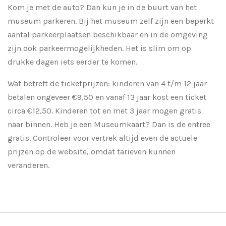
Kom je met de auto? Dan kun je in de buurt van het
museum parkeren. Bij het museum zelf zijn een beperkt
aantal parkeerplaatsen beschikbaar en in de omgeving
zijn ook parkeermogelijkheden. Het is slim om op
drukke dagen iets eerder te komen.
Wat betreft de ticketprijzen: kinderen van 4 t/m 12 jaar
betalen ongeveer €9,50 en vanaf 13 jaar kost een ticket
circa €12,50. Kinderen tot en met 3 jaar mogen gratis
naar binnen. Heb je een Museumkaart? Dan is de entree
gratis. Controleer voor vertrek altijd even de actuele
prijzen op de website, omdat tarieven kunnen
veranderen.