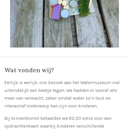
Wat vonden wij?
Eerlijk is eerlijk: ons bezoek aan het Watermuseum viel
uiteindelijk een beetje tegen. We hadden er vooraf iets
meer van verwacht, zeker omdat water zo’n leuk en
interactief onderwerp kan zijn voor kinderen.
Bij binnenkomst betaalden we €2,50 extra voor een
opdrachtenkaart waarbij kinderen verschillende