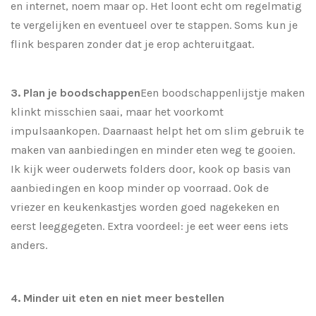
en internet, noem maar op. Het loont echt om regelmatig
te vergelijken en eventueel over te stappen. Soms kun je
flink besparen zonder dat je erop achteruitgaat.
3. Plan je boodschappen
Een boodschappenlijstje maken
klinkt misschien saai, maar het voorkomt
impulsaankopen. Daarnaast helpt het om slim gebruik te
maken van aanbiedingen en minder eten weg te gooien.
Ik kijk weer ouderwets folders door, kook op basis van
aanbiedingen en koop minder op voorraad. Ook de
vriezer en keukenkastjes worden goed nagekeken en
eerst leeggegeten. Extra voordeel: je eet weer eens iets
anders.
4. Minder uit eten en niet meer bestellen