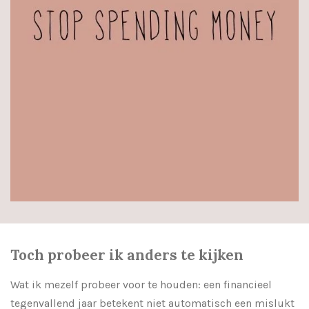
Toch probeer ik anders te kijken
Wat ik mezelf probeer voor te houden: een financieel
tegenvallend jaar betekent niet automatisch een mislukt