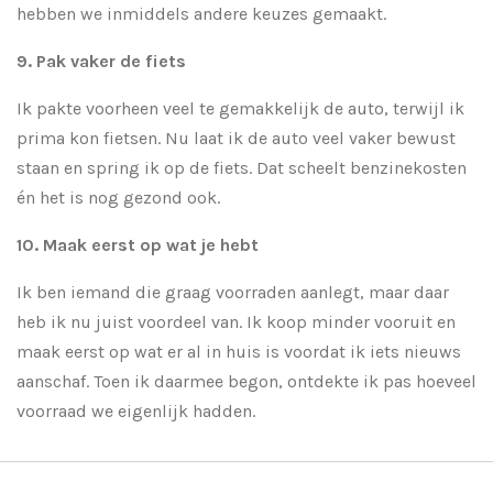
hebben we inmiddels andere keuzes gemaakt.
9. Pak vaker de fiets
Ik pakte voorheen veel te gemakkelijk de auto, terwijl ik
prima kon fietsen. Nu laat ik de auto veel vaker bewust
staan en spring ik op de fiets. Dat scheelt benzinekosten
én het is nog gezond ook.
10. Maak eerst op wat je hebt
Ik ben iemand die graag voorraden aanlegt, maar daar
heb ik nu juist voordeel van. Ik koop minder vooruit en
maak eerst op wat er al in huis is voordat ik iets nieuws
aanschaf. Toen ik daarmee begon, ontdekte ik pas hoeveel
voorraad we eigenlijk hadden.