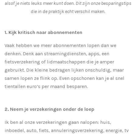
alsof je niets leuks meer kunt doen. Dit zijn onze besparingstips
die in de praktijk echt verschil maken.
1. Kijk kritisch naar abonnementen
Vaak hebben we meer abonnementen lopen dan we
denken. Denk aan streamingdiensten, apps, een
fietsverzekering of lidmaatschappen die je amper
gebruikt. Die kleine bedragen lijken onschuldig, maar
samen lopen ze flink op. Even opschonen kan je al snel
tientallen euro’s per maand besparen.
2. Neem je verzekeringen onder de loep
Ik ben al onze verzekeringen gaan nalopen: huis,
inboedel, auto, fiets, annuleringsverzekering, energie, tv