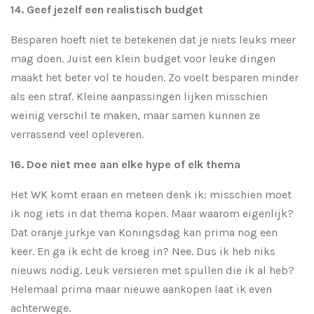
14. Geef jezelf een realistisch budget
Besparen hoeft niet te betekenen dat je niets leuks meer
mag doen. Juist een klein budget voor leuke dingen
maakt het beter vol te houden. Zo voelt besparen minder
als een straf. Kleine aanpassingen lijken misschien
weinig verschil te maken, maar samen kunnen ze
verrassend veel opleveren.
16. Doe niet mee aan elke hype of elk thema
Het WK komt eraan en meteen denk ik: misschien moet
ik nog iets in dat thema kopen. Maar waarom eigenlijk?
Dat oranje jurkje van Koningsdag kan prima nog een
keer. En ga ik echt de kroeg in? Nee. Dus ik heb niks
nieuws nodig. Leuk versieren met spullen die ik al heb?
Helemaal prima maar nieuwe aankopen laat ik even
achterwege.