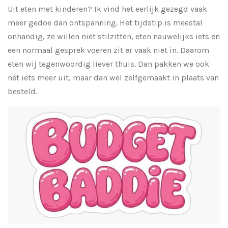
Uit eten met kinderen? Ik vind het eerlijk gezegd vaak
meer gedoe dan ontspanning. Het tijdstip is meestal
onhandig, ze willen niet stilzitten, eten nauwelijks iets en
een normaal gesprek voeren zit er vaak niet in. Daarom
eten wij tegenwoordig liever thuis. Dan pakken we ook
nét iets meer uit, maar dan wel zelfgemaakt in plaats van
besteld.