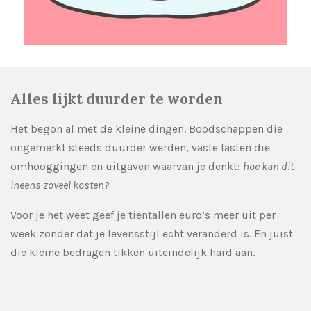
Alles lijkt duurder te worden
Het begon al met de kleine dingen. Boodschappen die
ongemerkt steeds duurder werden, vaste lasten die
omhooggingen en uitgaven waarvan je denkt:
hoe kan dit
ineens zoveel kosten?
Voor je het weet geef je tientallen euro’s meer uit per
week zonder dat je levensstijl echt veranderd is. En juist
die kleine bedragen tikken uiteindelijk hard aan.