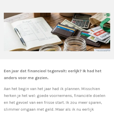
Een jaar dat financieel tegenvalt: eerlijk? Ik had het
anders voor me gezien.
Aan het begin van het jaar had ik plannen. Misschien
herken je het wel: goede voornemens, financiële doelen
en het gevoel van een frisse start. Ik zou meer sparen,
slimmer omgaan met geld. Maar als ik nu eerlijk