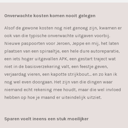
Onverwachte kosten komen nooit gelegen
Alsof de gewone kosten nog niet genoeg zijn, kwamen er
ook van die typische onverwachte uitgaven voorbij.
Nieuwe paspoorten voor Jeroen, Jeppe en mij, het laten
plaatsen van een spiraaltje, een hele dure autoreparatie,
een iets hoger uitgevallen APK, een gestart traject wat
niet in de basisverzekering valt, een feestje geven,
verjaardag vieren, een kapotte strijkbout… en zo kan ik
nog wel even doorgaan. Het zijn van die dingen waar
niemand echt rekening mee houdt, maar die wel invloed
hebben op hoe je maand er uiteindelijk uitziet.
Sparen voelt ineens een stuk moeilijker