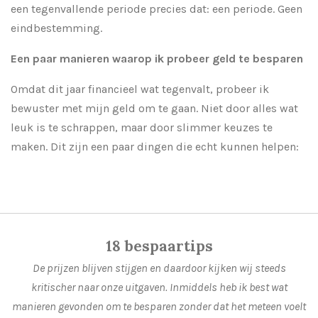
een tegenvallende periode precies dat: een periode. Geen
eindbestemming.
Een paar manieren waarop ik probeer geld te besparen
Omdat dit jaar financieel wat tegenvalt, probeer ik
bewuster met mijn geld om te gaan. Niet door alles wat
leuk is te schrappen, maar door slimmer keuzes te
maken. Dit zijn een paar dingen die echt kunnen helpen:
18 bespaartips
De prijzen blijven stijgen en daardoor kijken wij steeds
kritischer naar onze uitgaven. Inmiddels heb ik best wat
manieren gevonden om te besparen zonder dat het meteen voelt