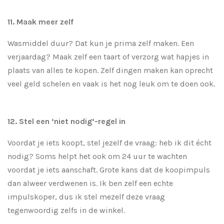
11. Maak meer zelf
Wasmiddel duur? Dat kun je prima zelf maken. Een
verjaardag? Maak zelf een taart of verzorg wat hapjes in
plaats van alles te kopen. Zelf dingen maken kan oprecht
veel geld schelen en vaak is het nog leuk om te doen ook.
12. Stel een ‘niet nodig’-regel in
Voordat je iets koopt, stel jezelf de vraag: heb ik dit écht
nodig? Soms helpt het ook om 24 uur te wachten
voordat je iets aanschaft. Grote kans dat de koopimpuls
dan alweer verdwenen is. Ik ben zelf een echte
impulskoper, dus ik stel mezelf deze vraag
tegenwoordig zelfs in de winkel.