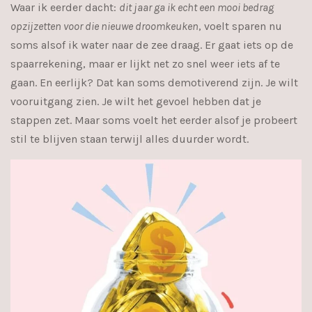
Waar ik eerder dacht:
dit jaar ga ik echt een mooi bedrag
opzijzetten voor die nieuwe droomkeuken
, voelt sparen nu
soms alsof ik water naar de zee draag. Er gaat iets op de
spaarrekening, maar er lijkt net zo snel weer iets af te
gaan. En eerlijk? Dat kan soms demotiverend zijn. Je wilt
vooruitgang zien. Je wilt het gevoel hebben dat je
stappen zet. Maar soms voelt het eerder alsof je probeert
stil te blijven staan terwijl alles duurder wordt.