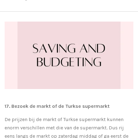
17. Bezoek de markt of de Turkse supermarkt
De prijzen bij de markt of Turkse supermarkt kunnen
enorm verschillen met die van de supermarkt. Dus rij
eens langs de markt op zaterdag middag of ga eerst de