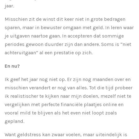
jaar.
Misschien zit de winst dit keer niet in grote bedragen
sparen, maar in bewuster omgaan met geld. In leren waar
je uitgaven naartoe gaan. In accepteren dat sommige
periodes gewoon duurder zijn dan andere. Soms is “niet
achteruitgaan” al een prestatie op zich.
En nu?
Ik geef het jaar nog niet op. Er zijn nog maanden over en
misschien verandert er nog van alles. Tot die tijd probeer
ik realistischer te kijken naar mijn doelen, mezelf niet te
vergelijken met perfecte financiële plaatjes online en
vooral mild te blijven als het even niet loopt zoals
gepland.
Want geldstress kan zwaar voelen, maar uiteindelijk is