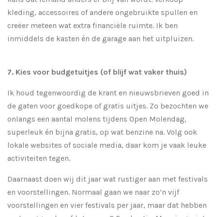
kleding, accessoires of andere ongebruikte spullen en
creëer meteen wat extra financiële ruimte. Ik ben
inmiddels de kasten én de garage aan het uitpluizen.
7. Kies voor budgetuitjes (of blijf wat vaker thuis)
Ik houd tegenwoordig de krant en nieuwsbrieven goed in
de gaten voor goedkope of gratis uitjes. Zo bezochten we
onlangs een aantal molens tijdens Open Molendag,
superleuk én bijna gratis, op wat benzine na. Volg ook
lokale websites of sociale media, daar kom je vaak leuke
activiteiten tegen.
Daarnaast doen wij dit jaar wat rustiger aan met festivals
en voorstellingen. Normaal gaan we naar zo’n vijf
voorstellingen en vier festivals per jaar, maar dat hebben