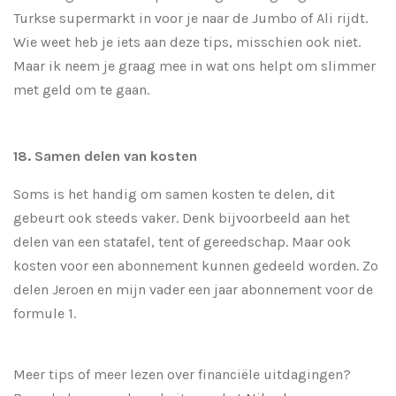
Turkse supermarkt in voor je naar de Jumbo of Ali rijdt.
Wie weet heb je iets aan deze tips, misschien ook niet.
Maar ik neem je graag mee in wat ons helpt om slimmer
met geld om te gaan.
18. Samen delen van kosten
Soms is het handig om samen kosten te delen, dit
gebeurt ook steeds vaker. Denk bijvoorbeeld aan het
delen van een statafel, tent of gereedschap. Maar ook
kosten voor een abonnement kunnen gedeeld worden. Zo
delen Jeroen en mijn vader een jaar abonnement voor de
formule 1.
Meer tips of meer lezen over financiële uitdagingen?