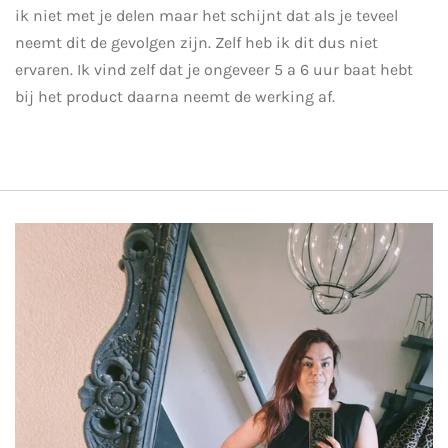
ik niet met je delen maar het schijnt dat als je teveel
neemt dit de gevolgen zijn. Zelf heb ik dit dus niet
ervaren. Ik vind zelf dat je ongeveer 5 a 6 uur baat hebt
bij het product daarna neemt de werking af.