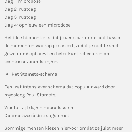
Dag 1: microdose
Dag 2: rustdag
Dag 3: rustdag
Dag 4: opnieuw een microdose
Het idee hierachter is dat je genoeg ruimte laat tussen
de momenten waarop je doseert, zodat je niet te snel
gewenning opbouwt en beter kunt reflecteren op
eventuele veranderingen.
Het Stamets-schema
Een wat intensiever schema dat populair werd door
mycoloog Paul Stamets.
Vier tot vijf dagen microdoseren
Daarna twee à drie dagen rust
Sommige mensen kiezen hiervoor omdat ze juist meer