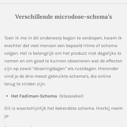
Verschillende microdose-schema’s
Toen ik me in dit onderwerp begon te verdiepen, kwam ik
erachter dat veel mensen een bepaald ritme of schema
volgen. Het is belangrijk om het product niet dagelijks te
nemen en om goed te kunnen observeren wat de effecten
zijn op zowel “doseringdagen” als rustdagen. Hieronder
vind je de drie meest gebruikte schema's, die online
terug te vinden zijn.
Het Fadiman-Schema
(klassieker)
Dit is waarschijnlijk het bekendste schema. Hierbij neem
je: