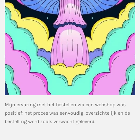
Mijn ervaring met het bestellen via een webshop was
positief: het proces was eenvoudig, overzichtelijk en de
bestelling werd zoals verwacht geleverd.