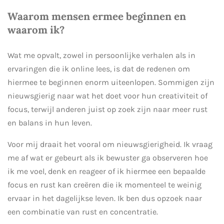
Waarom mensen ermee beginnen en
waarom ik?
Wat me opvalt, zowel in persoonlijke verhalen als in
ervaringen die ik online lees, is dat de redenen om
hiermee te beginnen enorm uiteenlopen. Sommigen zijn
nieuwsgierig naar wat het doet voor hun creativiteit of
focus, terwijl anderen juist op zoek zijn naar meer rust
en balans in hun leven.
Voor mij draait het vooral om nieuwsgierigheid. Ik vraag
me af wat er gebeurt als ik bewuster ga observeren hoe
ik me voel, denk en reageer of ik hiermee een bepaalde
focus en rust kan creëren die ik momenteel te weinig
ervaar in het dagelijkse leven. Ik ben dus opzoek naar
een combinatie van rust en concentratie.