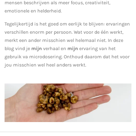
mensen beschrijven als meer focus, creativiteit,
emotionele en helderheid.
Tegelijkertijd is het goed om eerlijk te blijven: ervaringen
verschillen enorm per persoon. Wat voor de één werkt,
merkt een ander misschien wel helemaal niet. In deze
blog vind je
mijn
verhaal en
mijn
ervaring van het
gebruik va microdosering. Onthoud daarom dat het voor
jou misschien wel heel anders werkt.