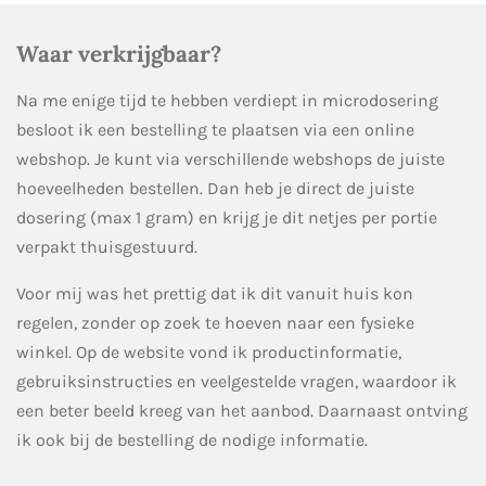
Waar verkrijgbaar?
Na me enige tijd te hebben verdiept in microdosering
besloot ik een bestelling te plaatsen via een online
webshop. Je kunt via verschillende webshops de juiste
hoeveelheden bestellen. Dan heb je direct de juiste
dosering (max 1 gram) en krijg je dit netjes per portie
verpakt thuisgestuurd.
Voor mij was het prettig dat ik dit vanuit huis kon
regelen, zonder op zoek te hoeven naar een fysieke
winkel. Op de website vond ik productinformatie,
gebruiksinstructies en veelgestelde vragen, waardoor ik
een beter beeld kreeg van het aanbod. Daarnaast ontving
ik ook bij de bestelling de nodige informatie.