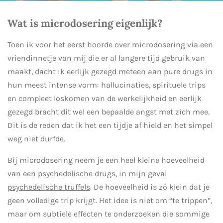
Wat is microdosering eigenlijk?
Toen ik voor het eerst hoorde over microdosering via een
vriendinnetje van mij die er al langere tijd gebruik van
maakt, dacht ik eerlijk gezegd meteen aan pure drugs in
hun meest intense vorm: hallucinaties, spirituele trips
en compleet loskomen van de werkelijkheid en eerlijk
gezegd bracht dit wel een bepaalde angst met zich mee.
Dit is de reden dat ik het een tijdje af hield en het simpel
weg niet durfde.
Bij microdosering neem je een heel kleine hoeveelheid
van een psychedelische drugs, in mijn geval
psychedelische truffels
. De hoeveelheid is zó klein dat je
geen volledige trip krijgt. Het idee is niet om “te trippen”,
maar om subtiele effecten te onderzoeken die sommige