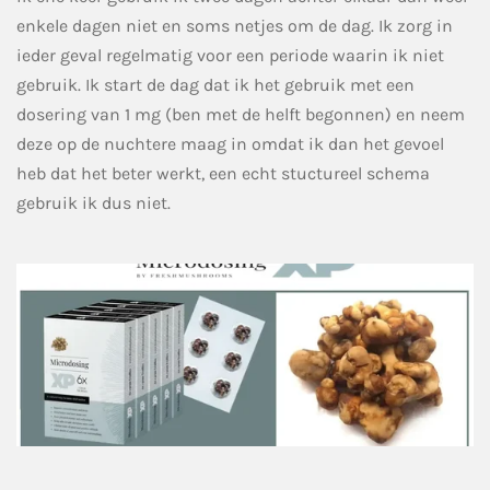
enkele dagen niet en soms netjes om de dag. Ik zorg in
ieder geval regelmatig voor een periode waarin ik niet
gebruik. Ik start de dag dat ik het gebruik met een
dosering van 1 mg (ben met de helft begonnen) en neem
deze op de nuchtere maag in omdat ik dan het gevoel
heb dat het beter werkt, een echt stuctureel schema
gebruik ik dus niet.