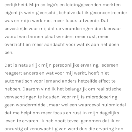
eerlijkheid. Mijn collega's en leidinggevenden merkten
eigenlijk weinig verschil, behalve dat ik geconcentreerder
was en mijn werk met meer focus uitvoerde. Dat
bevestigde voor mij dat de veranderingen die ik ervaar
vooral van binnen plaatsvinden: meer rust, meer
overzicht en meer aandacht voor wat ik aan het doen
ben.
Dat is natuurlijk mijn persoonlijke ervaring. Iedereen
reageert anders en wat voor mij werkt, hoeft niet
automatisch voor iemand anders hetzelfde effect te
hebben. Daarom vind ik het belangrijk om realistische
verwachtingen te houden. Voor mij is microdosering
geen wondermiddel, maar wel een waardevol hulpmiddel
dat me helpt om meer focus en rust in mijn dagelijks
leven te ervaren. Ik heb nooit teveel genomen dat ik er
onrustig of zenuwachtig van werd dus die ervaring kan