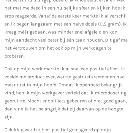
het met me deed in een huiselijke sfeer en kijken hoe ik
erop reageerde. Vanaf de eerste keer merkte ik al verschil
en ik begon langzaam met een halve dosis (0,5 gram). Ik
kreeg méér gedaan, was minder snel afgeleid en kon
mijn aandacht veel beter bij één taak houden. Dit gaf me
het vertrouwen om het ook op mijn werkdagen te
proberen.
Ook op mijn werk merkte ik al snel een positief effect. Ik
voelde me productiever, werkte gestructureerder en had
meer rust in mijn hoofd. Omdat ik openheid belangrijk
vind, heb ik mijn werkgever verteld dat ik microdosering
gebruikte. Mocht er ooit iets gebeuren of niet goed gaan,
dan vind ik het belangrijk dat zij daarvan op de hoogte
zijn.
Gelukkig werd er heel positief gereageerd op mijn