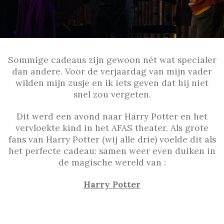
Sommige cadeaus zijn gewoon nét wat specialer
dan andere. Voor de verjaardag van mijn vader
wilden mijn zusje en ik iets geven dat hij niet
snel zou vergeten.
Dit werd een avond naar
Harry Potter en het
vervloekte kind in het AFAS theater.
Als grote
fans van
Harry Potter
(wij alle drie) voelde dit als
het perfecte cadeau: samen weer even duiken in
de magische wereld van :
Harry Potter