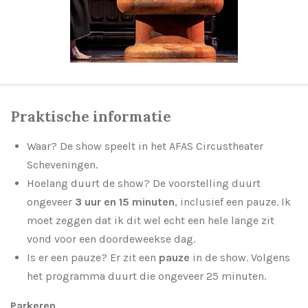
Praktische informatie
Waar? De show speelt in het
AFAS Circustheater
Scheveningen
.
Hoelang duurt de show? De voorstelling duurt
ongeveer
3 uur en 15 minuten
, inclusief een pauze. Ik
moet zeggen dat ik dit wel echt een hele lange zit
vond voor een doordeweekse dag.
Is er een pauze? Er zit een
pauze
in de show. Volgens
het programma duurt die ongeveer 25 minuten.
Parkeren