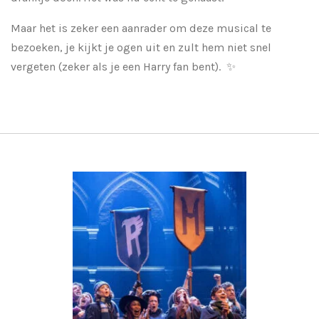
Maar het is zeker een aanrader om deze musical te
bezoeken, je kijkt je ogen uit en zult hem niet snel
vergeten (zeker als je een Harry fan bent). ✨