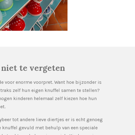
 niet te vergeten
gde voor enorme voorpret. Want hoe bijzonder is
traks zelf hun eigen knuffel samen te stellen?
 mogen kinderen helemaal zelf kiezen hoe hun
et.
beer tot andere lieve diertjes er is echt genoeg
 knuffel gevuld met behulp van een speciale