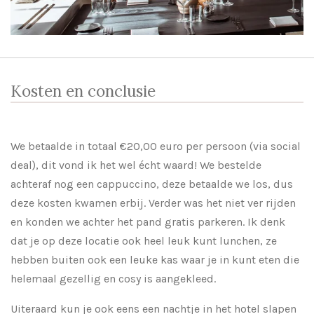
Kosten en conclusie
We betaalde in totaal €20,00 euro per persoon (via social
deal), dit vond ik het wel écht waard! We bestelde
achteraf nog een cappuccino, deze betaalde we los, dus
deze kosten kwamen erbij. Verder was het niet ver rijden
en konden we achter het pand gratis parkeren. Ik denk
dat je op deze locatie ook heel leuk kunt lunchen, ze
hebben buiten ook een leuke kas waar je in kunt eten die
helemaal gezellig en cosy is aangekleed.
Uiteraard kun je ook eens een nachtje in het hotel slapen