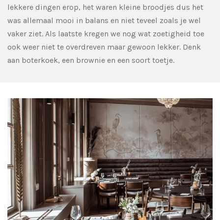
lekkere dingen erop, het waren kleine broodjes dus het
was allemaal mooi in balans en niet teveel zoals je wel
vaker ziet. Als laatste kregen we nog wat zoetigheid toe
ook weer niet te overdreven maar gewoon lekker. Denk
aan boterkoek, een brownie en een soort toetje.