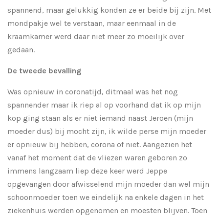
spannend, maar gelukkig konden ze er beide bij zijn. Met
mondpakje wel te verstaan, maar eenmaal in de
kraamkamer werd daar niet meer zo moeilijk over
gedaan.
De tweede bevalling
Was opnieuw in coronatijd, ditmaal was het nog
spannender maar ik riep al op voorhand dat ik op mijn
kop ging staan als er niet iemand naast Jeroen (mijn
moeder dus) bij mocht zijn, ik wilde perse mijn moeder
er opnieuw bij hebben, corona of niet. Aangezien het
vanaf het moment dat de vliezen waren geboren zo
immens langzaam liep deze keer werd Jeppe
opgevangen door afwisselend mijn moeder dan wel mijn
schoonmoeder toen we eindelijk na enkele dagen in het
ziekenhuis werden opgenomen en moesten blijven. Toen