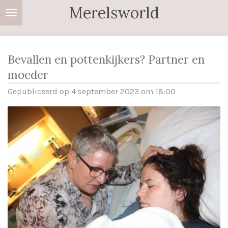
Merelsworld
Ga
direct
naar
de
Bevallen en pottenkijkers? Partner en
hoofdinhoud
moeder
Gepubliceerd op 4 september 2023 om 18:00