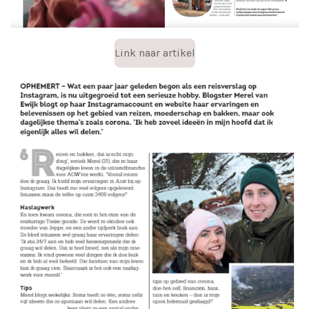
Link naar artikel