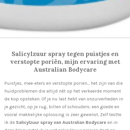
Salicylzuur spray tegen puistjes en
verstopte poriën, mijn ervaring met
Australian Bodycare
Puistjes, mee-eters en verstopte poriën… het zijn van die
huidproblemen die altijd nét op het verkeerde moment
de kop opsteken. Of je nu last hebt van onzuiverheden in
je gezicht, op je rug, billen of schouders: een goede en
vooral makkelijke oplossing is zeer gewenst. Zelf testte
ik de
Salicylzuur spray van Australian Bodycare
en in