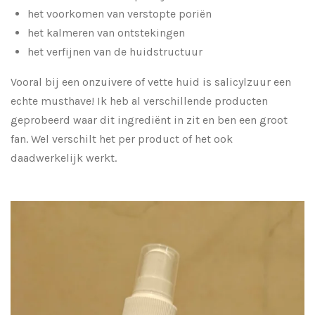
het voorkomen van verstopte poriën
het kalmeren van ontstekingen
het verfijnen van de huidstructuur
Vooral bij een onzuivere of vette huid is salicylzuur een
echte musthave! Ik heb al verschillende producten
geprobeerd waar dit ingrediënt in zit en ben een groot
fan. Wel verschilt het per product of het ook
daadwerkelijk werkt.