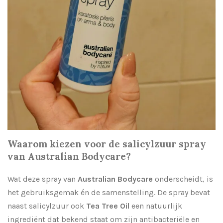
Waarom kiezen voor de salicylzuur spray
van Australian Bodycare?
Wat deze spray van
Australian Bodycare
onderscheidt, is
het gebruiksgemak én de samenstelling. De spray bevat
naast salicylzuur ook
Tea Tree Oil
een natuurlijk
ingrediënt dat bekend staat om zijn antibacteriële en