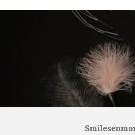
Smilesenmo