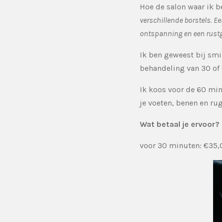
Hoe de salon waar ik b
verschillende borstels. 
ontspanning en een rustg
Ik ben geweest bij smi
behandeling van 30 of
Ik koos voor de 60 min
je voeten, benen en ru
Wat betaal je ervoor?
voor 30 minuten: €35,