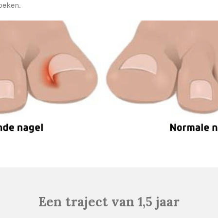
oeken.
Een traject van 1,5 jaar