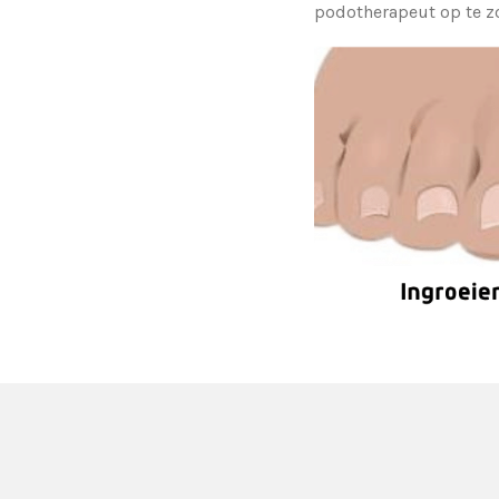
podotherapeut op te z