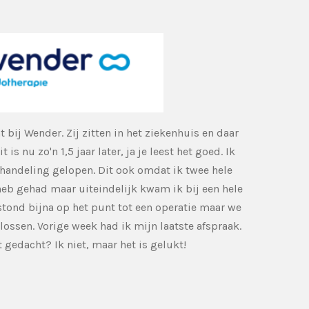
t bij Wender. Zij zitten in het ziekenhuis en daar
 is nu zo'n 1,5 jaar later, ja je leest het goed. Ik
ehandeling gelopen. Dit ook omdat ik twee hele
heb gehad maar uiteindelijk kwam ik bij een hele
 stond bijna op het punt tot een operatie maar we
ossen. Vorige week had ik mijn laatste afspraak.
 gedacht? Ik niet, maar het is gelukt!