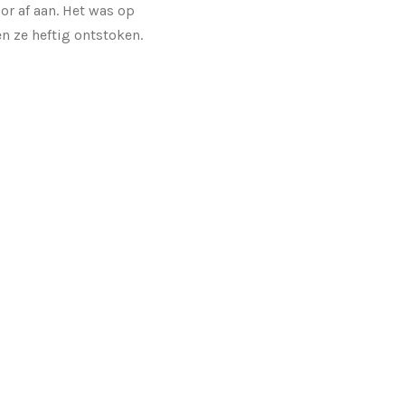
or af aan. Het was op
n ze heftig ontstoken.