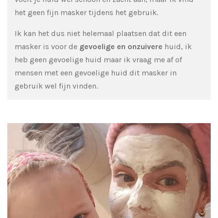
het geen fijn masker tijdens het gebruik.
Ik kan het dus niet helemaal plaatsen dat dit een
masker is voor de
gevoelige en onzuivere
huid, ik
heb geen gevoelige huid maar ik vraag me af of
mensen met een gevoelige huid dit masker in
gebruik wel fijn vinden.