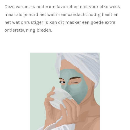
Deze variant is niet mijn favoriet en niet voor elke week
maar als je huid net wat meer aandacht nodig heeft en
net wat onrustiger is kan dit masker een goede extra
ondersteuning bieden.