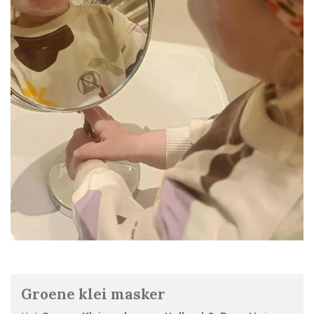
Groene klei masker