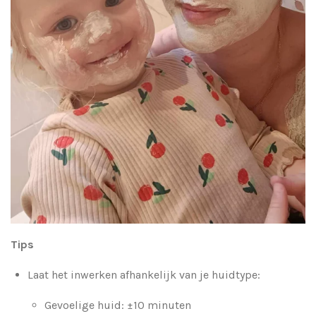
Tips
Laat het inwerken afhankelijk van je huidtype:
Gevoelige huid: ±10 minuten