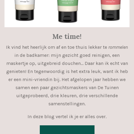
Me time!
Ik vind het heerlijk om af en toe thuis lekker te
rommelen
in de badkamer: mijn gezicht goed reinigen, een
maskertje op, uitgebreid douchen… Daar kan ik echt van
genieten! En tegenwoordig is het extra leuk, want ik heb
er een mini-vriendin bij. Het afgelopen jaar hebben we
samen een paar gezichtsmaskers van De Tuinen
uitgeprobeerd, drie kleuren, drie verschillende
samenstellingen.
In deze blog vertel ik je er alles over.