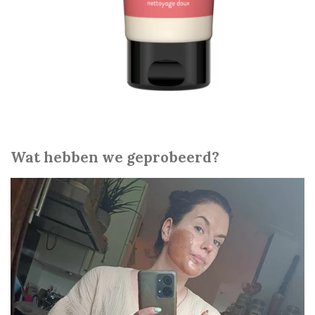
Wat hebben we geprobeerd?