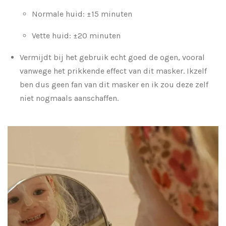
Normale huid: ±15 minuten
Vette huid: ±20 minuten
Vermijdt bij het gebruik echt goed de ogen, vooral
vanwege het prikkende effect van dit masker. Ikzelf
ben dus geen fan van dit masker en ik zou deze zelf
niet nogmaals aanschaffen.