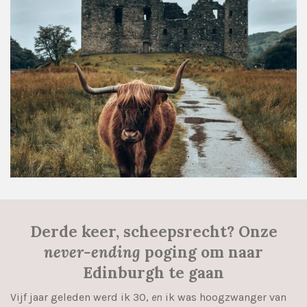
Derde keer, scheepsrecht? Onze
never-ending
poging om naar
Edinburgh te gaan
Vijf jaar geleden werd ik 30,
en
ik was hoogzwanger van