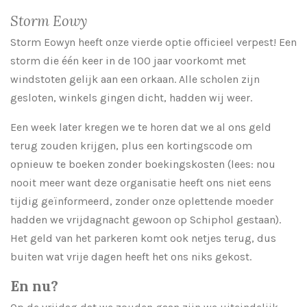
Storm Eowy
Storm Eowyn heeft onze vierde optie officieel verpest! Een
storm die één keer in de 100 jaar voorkomt met
windstoten gelijk aan een orkaan. Alle scholen zijn
gesloten, winkels gingen dicht, hadden wij weer.
Een week later kregen we te horen dat we al ons geld
terug zouden krijgen, plus een kortingscode om
opnieuw te boeken zonder boekingskosten (lees: nou
nooit meer want deze organisatie heeft ons niet eens
tijdig geïnformeerd, zonder onze oplettende moeder
hadden we vrijdagnacht gewoon op Schiphol gestaan).
Het geld van het parkeren komt ook netjes terug, dus
buiten wat vrije dagen heeft het ons niks gekost.
En nu?