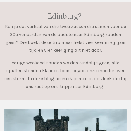
Edinburg?
Ken je dat verhaal van die twee zussen die samen voor de
30e verjaardag van de oudste naar Edinburg zouden
gaan? Die boekt deze trip maar liefst vier keer in vijf jaar
tijd en vier keer ging dit niet door.
Vorige weekend zouden we dan eindelijk gaan, alle
spullen stonden klaar en toen.. begon onze moeder over
een storm. In deze blog neem ik je mee in de vloek die bij
ons rust op ons tripje naar Edinburg.