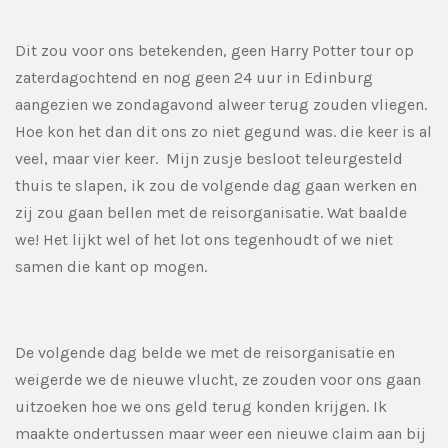
Dit zou voor ons betekenden, geen Harry Potter tour op
zaterdagochtend en nog geen 24 uur in Edinburg
aangezien we zondagavond alweer terug zouden vliegen.
Hoe kon het dan dit ons zo niet gegund was. die keer is al
veel, maar vier keer. Mijn zusje besloot teleurgesteld
thuis te slapen, ik zou de volgende dag gaan werken en
zij zou gaan bellen met de reisorganisatie. Wat baalde
we! Het lijkt wel of het lot ons tegenhoudt of we niet
samen die kant op mogen.
De volgende dag belde we met de reisorganisatie en
weigerde we de nieuwe vlucht, ze zouden voor ons gaan
uitzoeken hoe we ons geld terug konden krijgen. Ik
maakte ondertussen maar weer een nieuwe claim aan bij