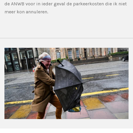
de ANWB voor in ieder geval de parkeerkosten die ik niet
meer kon annuleren.