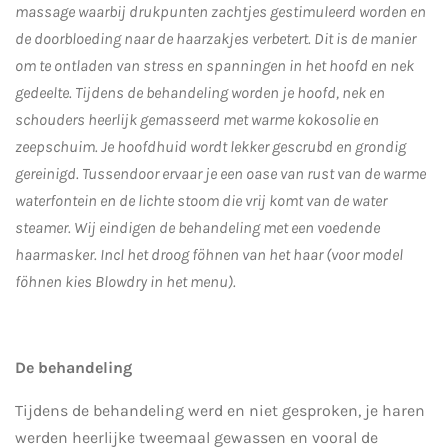
massage waarbij drukpunten zachtjes gestimuleerd worden en
de doorbloeding naar de haarzakjes verbetert. Dit is de manier
om te ontladen van stress en spanningen in het hoofd en nek
gedeelte. Tijdens de behandeling worden je hoofd, nek en
schouders heerlijk gemasseerd met warme kokosolie en
zeepschuim. Je hoofdhuid wordt lekker gescrubd en grondig
gereinigd. Tussendoor ervaar je een oase van rust van de warme
waterfontein en de lichte stoom die vrij komt van de water
steamer. Wij eindigen de behandeling met een voedende
haarmasker.
Incl het droog föhnen van het haar (voor model
föhnen kies Blowdry in het menu).
De behandeling
Tijdens de behandeling werd en niet gesproken, je haren
werden heerlijke tweemaal gewassen en vooral de