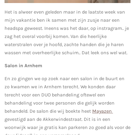
Het is alweer even geleden maar in de laatste week van
mijn vakantie ben ik samen met zijn zusje naar een
headspa geweest. Ineens was het daar, op instragram.. je
zag het overal voorbij komen. Van die heerlijke
waterstralen over je hoofd, zachte handen die je haren
wassen met overheerlijke schuim.. Dat leek ons wel wat.
Salon in Arnhem
En zo gingen we op zoek naar een salon in de buurt en
zo kwamen we in Arnhem terecht. We konden daar
terecht voor een DUO behandeling oftewel een
behandeling voor twee personen die gelijk worden
behandeld. De salon die wij boekte heet
Mayazen
gevestigd aan de
Akkerwindestraat. Dit is in een
woonwijk waar je gratis kan parkeren zo goed als voor de