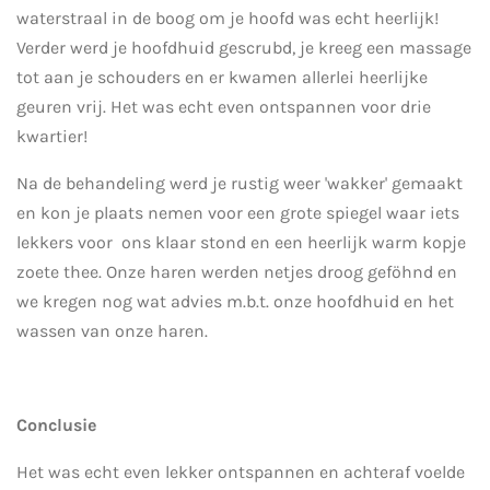
waterstraal in de boog om je hoofd was echt heerlijk!
Verder werd je hoofdhuid gescrubd, je kreeg een massage
tot aan je schouders en er kwamen allerlei heerlijke
geuren vrij. Het was echt even ontspannen voor drie
kwartier!
Na de behandeling werd je rustig weer 'wakker' gemaakt
en kon je plaats nemen voor een grote spiegel waar iets
lekkers voor ons klaar stond en een heerlijk warm kopje
zoete thee. Onze haren werden netjes droog geföhnd en
we kregen nog wat advies m.b.t. onze hoofdhuid en het
wassen van onze haren.
Conclusie
Het was echt even lekker ontspannen en achteraf voelde