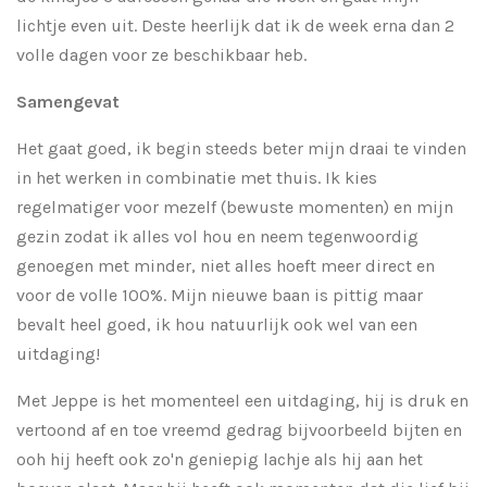
lichtje even uit. Deste heerlijk dat ik de week erna dan 2
volle dagen voor ze beschikbaar heb.
Samengevat
Het gaat goed, ik begin steeds beter mijn draai te vinden
in het werken in combinatie met thuis. Ik kies
regelmatiger voor mezelf (bewuste momenten) en mijn
gezin zodat ik alles vol hou en neem tegenwoordig
genoegen met minder, niet alles hoeft meer direct en
voor de volle 100%. Mijn nieuwe baan is pittig maar
bevalt heel goed, ik hou natuurlijk ook wel van een
uitdaging!
Met Jeppe is het momenteel een uitdaging, hij is druk en
vertoond af en toe vreemd gedrag bijvoorbeeld bijten en
ooh hij heeft ook zo'n geniepig lachje als hij aan het