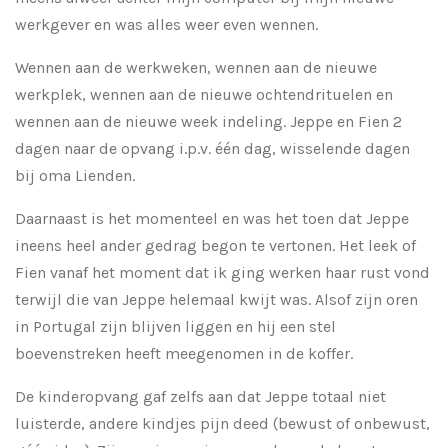
werkgever en was alles weer even wennen.
Wennen aan de werkweken, wennen aan de nieuwe
werkplek, wennen aan de nieuwe ochtendrituelen en
wennen aan de nieuwe week indeling. Jeppe en Fien 2
dagen naar de opvang i.p.v. één dag, wisselende dagen
bij oma Lienden.
Daarnaast is het momenteel en was het toen dat Jeppe
ineens heel ander gedrag begon te vertonen. Het leek of
Fien vanaf het moment dat ik ging werken haar rust vond
terwijl die van Jeppe helemaal kwijt was. Alsof zijn oren
in Portugal zijn blijven liggen en hij een stel
boevenstreken heeft meegenomen in de koffer.
De kinderopvang gaf zelfs aan dat Jeppe totaal niet
luisterde, andere kindjes pijn deed (bewust of onbewust,