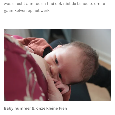
was er echt aan toe en had ook niet de behoefte om te
gaan kolven op het werk.
Baby nummer 2. onze kleine Fien