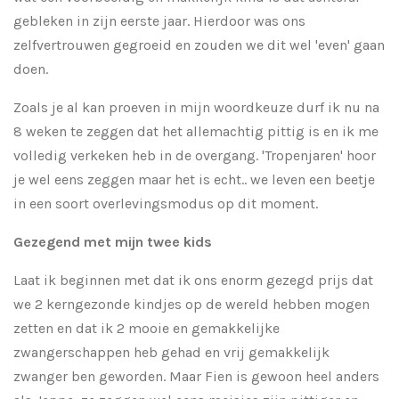
gebleken in zijn eerste jaar. Hierdoor was ons
zelfvertrouwen gegroeid en zouden we dit wel 'even' gaan
doen.
Zoals je al kan proeven in mijn woordkeuze durf ik nu na
8 weken te zeggen dat het allemachtig pittig is en ik me
volledig verkeken heb in de overgang. 'Tropenjaren' hoor
je wel eens zeggen maar het is echt.. we leven een beetje
in een soort overlevingsmodus op dit moment.
Gezegend met mijn twee kids
Laat ik beginnen met dat ik ons enorm gezegd prijs dat
we 2 kerngezonde kindjes op de wereld hebben mogen
zetten en dat ik 2 mooie en gemakkelijke
zwangerschappen heb gehad en vrij gemakkelijk
zwanger ben geworden. Maar Fien is gewoon heel anders