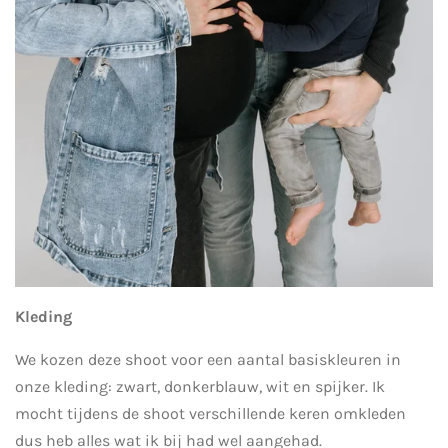
Kleding
We kozen deze shoot voor een aantal basiskleuren in
onze kleding: zwart, donkerblauw, wit en spijker. Ik
mocht tijdens de shoot verschillende keren omkleden
dus heb alles wat ik bij had wel aangehad.