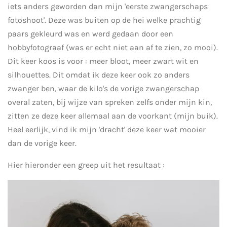
iets anders geworden dan mijn 'eerste zwangerschaps
fotoshoot'. Deze was buiten op de hei welke prachtig
paars gekleurd was en werd gedaan door een
hobbyfotograaf (was er echt niet aan af te zien, zo mooi).
Dit keer koos is voor : meer bloot, meer zwart wit en
silhouettes. Dit omdat ik deze keer ook zo anders
zwanger ben, waar de kilo's de vorige zwangerschap
overal zaten, bij wijze van spreken zelfs onder mijn kin,
zitten ze deze keer allemaal aan de voorkant (mijn buik).
Heel eerlijk, vind ik mijn 'dracht' deze keer wat mooier
dan de vorige keer.
Hier hieronder een greep uit het resultaat :