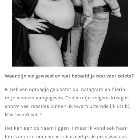
Waar zijn we geweest en wat betaald je nou voor zoiets?
Ik heb een oproepje geplaatst op instagram en hierin
mijn wensen aangegeven. Onder mijn volgens kreeg ik
enorm veel reacties binnen. Ik kwam uiteindelijk uit bij
Merel van Shoot it!
Het kan aan de naam liggen :) maar ik vond ook haar
foto's enorm mooi en eerlijk is eerlijk de prijs was ook