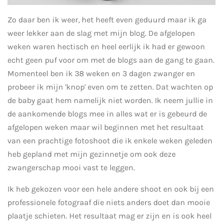
Zo daar ben ik weer, het heeft even geduurd maar ik ga
weer lekker aan de slag met mijn blog. De afgelopen
weken waren hectisch en heel eerlijk ik had er gewoon
echt geen puf voor om met de blogs aan de gang te gaan.
Momenteel ben ik 38 weken en 3 dagen zwanger en
probeer ik mijn 'knop' even om te zetten. Dat wachten op
de baby gaat hem namelijk niet worden. Ik neem jullie in
de aankomende blogs mee in alles wat er is gebeurd de
afgelopen weken maar wil beginnen met het resultaat
van een prachtige fotoshoot die ik enkele weken geleden
heb gepland met mijn gezinnetje om ook deze
zwangerschap mooi vast te leggen.
Ik heb gekozen voor een hele andere shoot en ook bij een
professionele fotograaf die niets anders doet dan mooie
plaatje schieten. Het resultaat mag er zijn en is ook heel