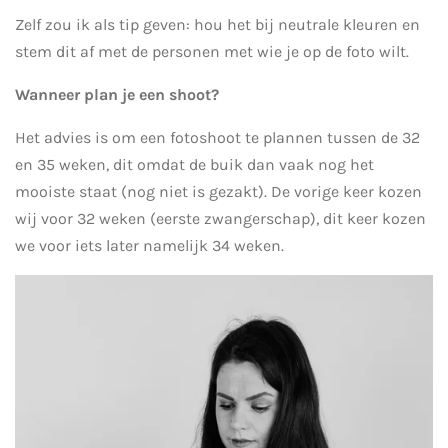
Zelf zou ik als tip geven: hou het bij neutrale kleuren en
stem dit af met de personen met wie je op de foto wilt.
Wanneer plan je een shoot?
Het advies is om een fotoshoot te plannen tussen de 32
en 35 weken, dit omdat de buik dan vaak nog het
mooiste staat (nog niet is gezakt). De vorige keer kozen
wij voor 32 weken (eerste zwangerschap), dit keer kozen
we voor iets later namelijk 34 weken.