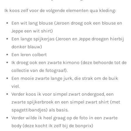
Ik koos zelf voor de volgende elementen qua kleding:
Een wit lang blouse (Jeroen droeg ook een blouse en
Jeppe een wit shirt)
Een lange spijkerjas (Jeroen en Jeppe droegen hierbij
donker blauw)
Een leren colbert
Ik droeg ook een zwarte kimono (deze behoorde tot de
collectie van de fotograaf).
Een mooie zwarte lange jurk, die strak om de buik
viel.
Verder koos ik voor simpel zwart ondergoed, een
zwarte spijkerbroek en een simpel zwart shirt (met
spagettibandjes) als basis.
Verder wilde ik heel graag op de foto in een zwarte
body (deze kocht ik zelf bij de bonprix)