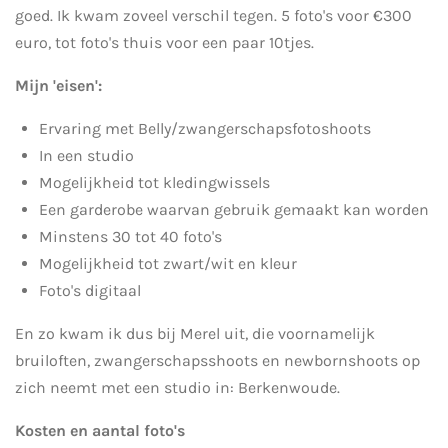
goed. Ik kwam zoveel verschil tegen. 5 foto's voor €300
euro, tot foto's thuis voor een paar 10tjes.
Mijn 'eisen':
Ervaring met Belly/zwangerschapsfotoshoots
In een studio
Mogelijkheid tot kledingwissels
Een garderobe waarvan gebruik gemaakt kan worden
Minstens 30 tot 40 foto's
Mogelijkheid tot zwart/wit en kleur
Foto's digitaal
En zo kwam ik dus bij Merel uit, die voornamelijk
bruiloften, zwangerschapsshoots en newbornshoots op
zich neemt met een studio in:
Berkenwoude.
Kosten en aantal foto's