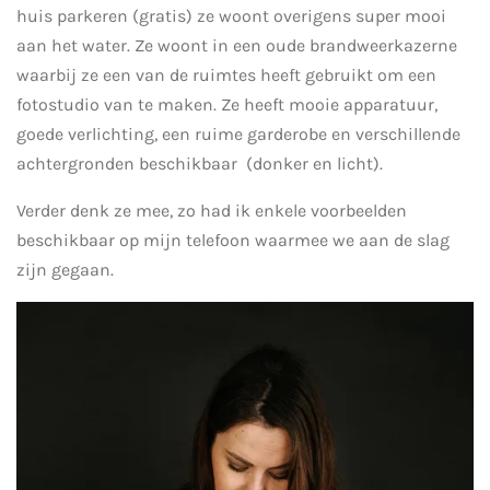
huis parkeren (gratis) ze woont overigens super mooi
aan het water. Ze woont in een oude brandweerkazerne
waarbij ze een van de ruimtes heeft gebruikt om een
fotostudio van te maken. Ze heeft mooie apparatuur,
goede verlichting, een ruime garderobe en verschillende
achtergronden beschikbaar (donker en licht).
Verder denk ze mee, zo had ik enkele voorbeelden
beschikbaar op mijn telefoon waarmee we aan de slag
zijn gegaan.