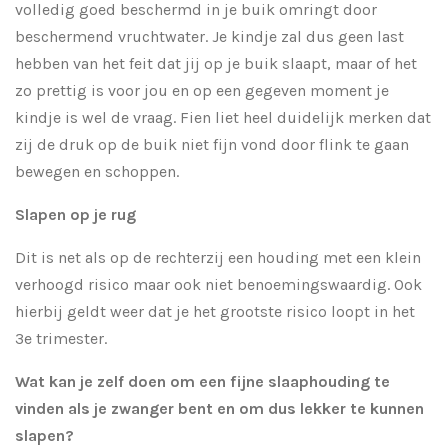
volledig goed beschermd in je buik omringt door
beschermend vruchtwater. Je kindje zal dus geen last
hebben van het feit dat jij op je buik slaapt, maar of het
zo prettig is voor jou en op een gegeven moment je
kindje is wel de vraag. Fien liet heel duidelijk merken dat
zij de druk op de buik niet fijn vond door flink te gaan
bewegen en schoppen.
Slapen op je rug
Dit is net als op de rechterzij een houding met een klein
verhoogd risico maar ook niet benoemingswaardig. Ook
hierbij geldt weer dat je het grootste risico loopt in het
3e trimester.
Wat kan je zelf doen om een fijne slaaphouding te
vinden als je zwanger bent en om dus lekker te kunnen
slapen?