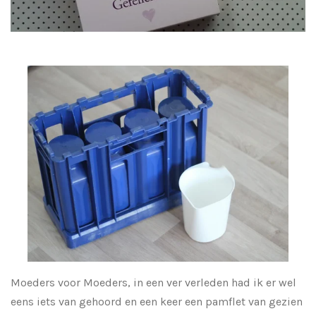
Moeders voor Moeders, in een ver verleden had ik er wel
eens iets van gehoord en een keer een pamflet van gezien