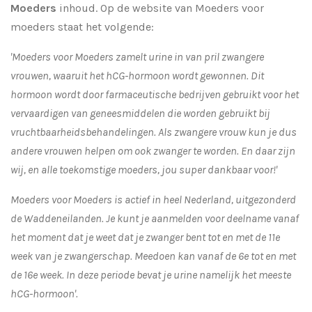
Moeders
inhoud. Op de website van Moeders voor
moeders staat het volgende:
'Moeders voor Moeders zamelt urine in van pril zwangere
vrouwen, waaruit het hCG-hormoon wordt gewonnen. Dit
hormoon wordt door farmaceutische bedrijven gebruikt voor het
vervaardigen van geneesmiddelen die worden gebruikt bij
vruchtbaarheidsbehandelingen. Als zwangere vrouw kun je dus
andere vrouwen helpen om ook zwanger te worden. En daar zijn
wij, en alle toekomstige moeders, jou super dankbaar voor!'
Moeders voor Moeders is actief in heel Nederland, uitgezonderd
de Waddeneilanden. Je kunt je aanmelden voor deelname vanaf
het moment dat je weet dat je zwanger bent tot en met de 11e
week van je zwangerschap. Meedoen kan vanaf de 6e tot en met
de 16e week. In deze periode bevat je urine namelijk het meeste
hCG-hormoon'.