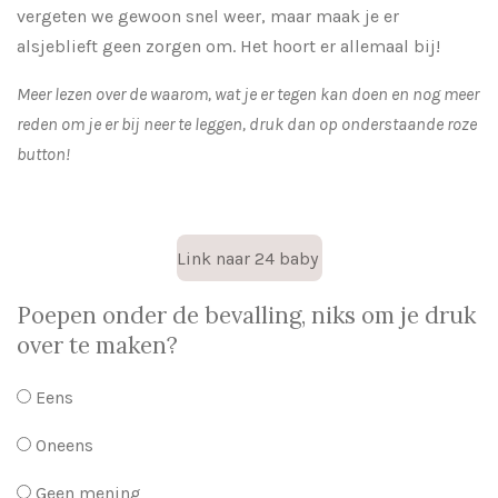
vergeten we gewoon snel weer, maar maak je er
alsjeblieft geen zorgen om. Het hoort er allemaal bij!
Meer lezen over de waarom, wat je er tegen kan doen en nog meer
reden om je er bij neer te leggen, druk dan op onderstaande roze
button!
Link naar 24 baby
Poepen onder de bevalling, niks om je druk
over te maken?
Eens
Oneens
Geen mening