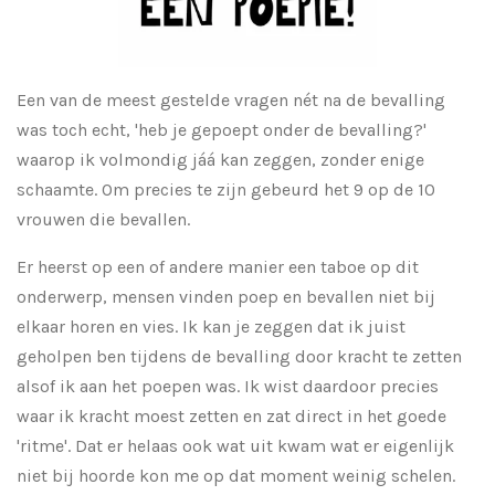
Een van de meest gestelde vragen nét na de bevalling
was toch echt, 'heb je gepoept onder de bevalling?'
waarop ik volmondig jáá kan zeggen, zonder enige
schaamte. Om precies te zijn gebeurd het 9 op de 10
vrouwen die bevallen.
Er heerst op een of andere manier een taboe op dit
onderwerp, mensen vinden poep en bevallen niet bij
elkaar horen en vies. Ik kan je zeggen dat ik juist
geholpen ben tijdens de bevalling door kracht te zetten
alsof ik aan het poepen was. Ik wist daardoor precies
waar ik kracht moest zetten en zat direct in het goede
'ritme'. Dat er helaas ook wat uit kwam wat er eigenlijk
niet bij hoorde kon me op dat moment weinig schelen.