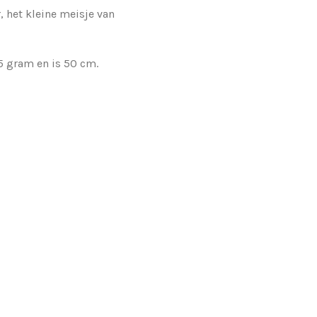
 het kleine meisje van
5 gram en is 50 cm.