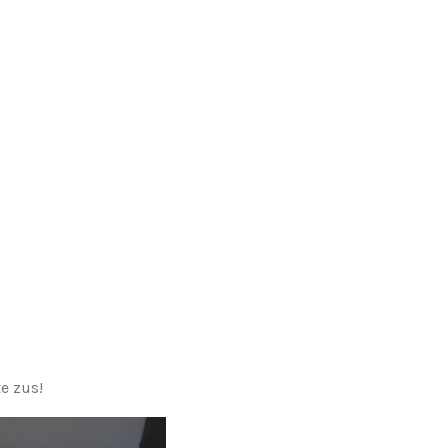
e zus!