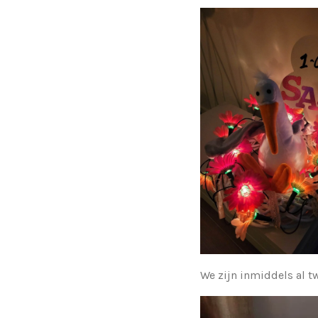
We zijn inmiddels al t