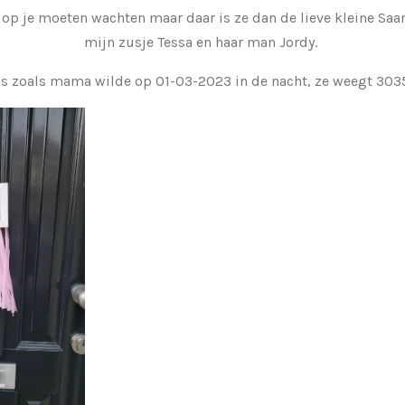
op je moeten wachten maar daar is ze dan de lieve kleine Saar,
mijn zusje Tessa en haar man Jordy.
is zoals mama wilde op 01-03-2023 in de nacht, ze weegt 303