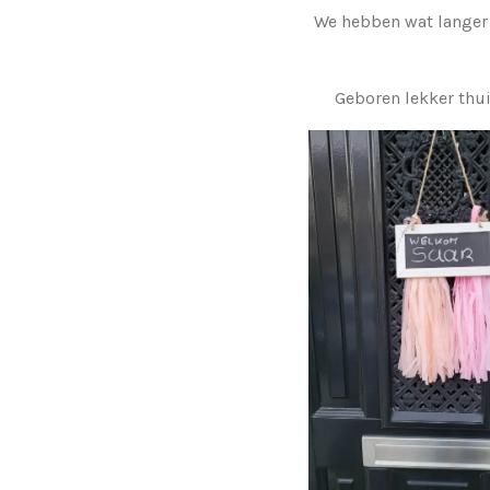
We hebben wat langer 
Geboren lekker thu