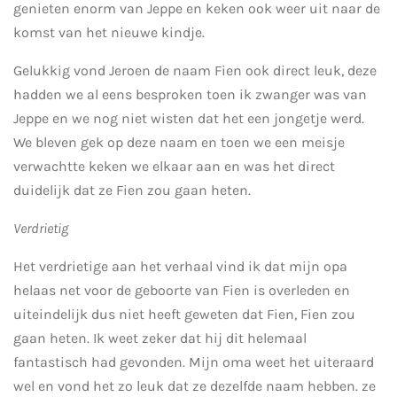
genieten enorm van Jeppe en keken ook weer uit naar de
komst van het nieuwe kindje.
Gelukkig vond Jeroen de naam Fien ook direct leuk, deze
hadden we al eens besproken toen ik zwanger was van
Jeppe en we nog niet wisten dat het een jongetje werd.
We bleven gek op deze naam en toen we een meisje
verwachtte keken we elkaar aan en was het direct
duidelijk dat ze Fien zou gaan heten.
Verdrietig
Het verdrietige aan het verhaal vind ik dat mijn opa
helaas net voor de geboorte van Fien is overleden en
uiteindelijk dus niet heeft geweten dat Fien, Fien zou
gaan heten. Ik weet zeker dat hij dit helemaal
fantastisch had gevonden. Mijn oma weet het uiteraard
wel en vond het zo leuk dat ze dezelfde naam hebben. ze