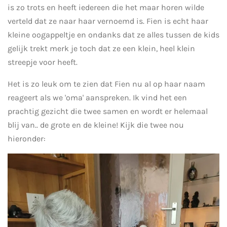
is zo trots en heeft iedereen die het maar horen wilde
verteld dat ze naar haar vernoemd is. Fien is echt haar
kleine oogappeltje en ondanks dat ze alles tussen de kids
gelijk trekt merk je toch dat ze een klein, heel klein
streepje voor heeft.
Het is zo leuk om te zien dat Fien nu al op haar naam
reageert als we 'oma' aanspreken. Ik vind het een
prachtig gezicht die twee samen en wordt er helemaal
blij van.. de grote en de kleine! Kijk die twee nou
hieronder: