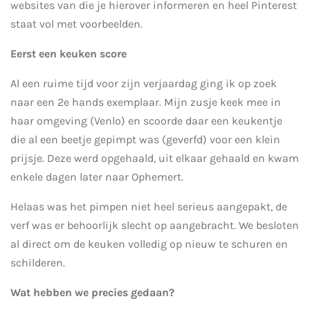
websites van die je hierover informeren en heel Pinterest
staat vol met voorbeelden.
Eerst een keuken score
Al een ruime tijd voor zijn verjaardag ging ik op zoek
naar een 2e hands exemplaar. Mijn zusje keek mee in
haar omgeving (Venlo) en scoorde daar een keukentje
die al een beetje gepimpt was (geverfd) voor een klein
prijsje. Deze werd opgehaald, uit elkaar gehaald en kwam
enkele dagen later naar Ophemert.
Helaas was het pimpen niet heel serieus aangepakt, de
verf was er behoorlijk slecht op aangebracht. We besloten
al direct om de keuken volledig op nieuw te schuren en
schilderen.
Wat hebben we precies gedaan?