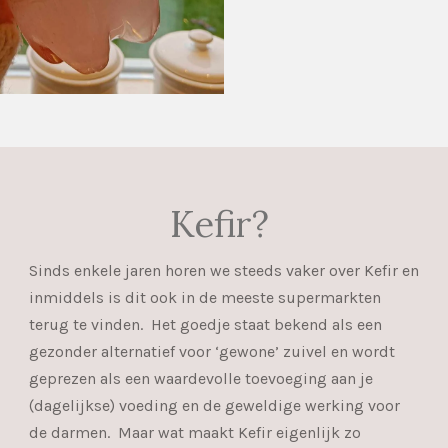
Kefir?
Sinds enkele jaren horen we steeds vaker over Kefir en
inmiddels is dit ook in de meeste supermarkten
terug te vinden. Het goedje staat bekend als een
gezonder alternatief voor ‘gewone’ zuivel en wordt
geprezen als een waardevolle toevoeging aan je
(dagelijkse) voeding en de geweldige werking voor
de darmen. Maar wat maakt Kefir eigenlijk zo