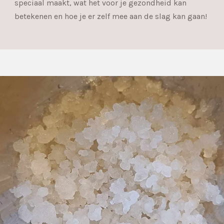
speciaal maakt, wat het voor je gezondheid kan
betekenen en hoe je er zelf mee aan de slag kan gaan!