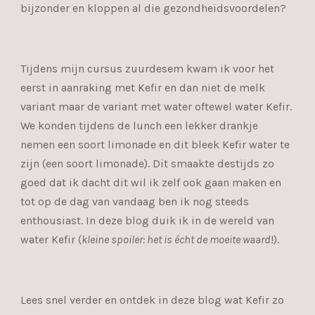
bijzonder en kloppen al die gezondheidsvoordelen?
Tijdens mijn cursus zuurdesem kwam ik voor het
eerst in aanraking met Kefir en dan niet de melk
variant maar de variant met water oftewel water Kefir.
We konden tijdens de lunch een lekker drankje
nemen een soort limonade en dit bleek Kefir water te
zijn (een soort limonade). Dit smaakte destijds zo
goed dat ik dacht dit wil ik zelf ook gaan maken en
tot op de dag van vandaag ben ik nog steeds
enthousiast. In deze blog duik ik in de wereld van
water Kefir (
kleine spoiler: het is écht de moeite waard
!).
Lees snel verder en ontdek in deze blog wat Kefir zo