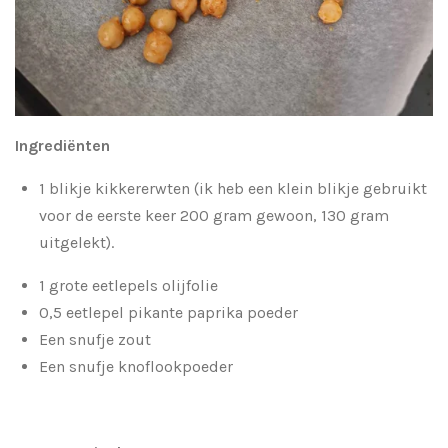
Ingrediënten
1 blikje kikkererwten (ik heb een klein blikje gebruikt
voor de eerste keer 200 gram gewoon, 130 gram
uitgelekt).
1 grote eetlepels olijfolie
0,5 eetlepel pikante paprika poeder
Een snufje zout
Een snufje knoflookpoeder