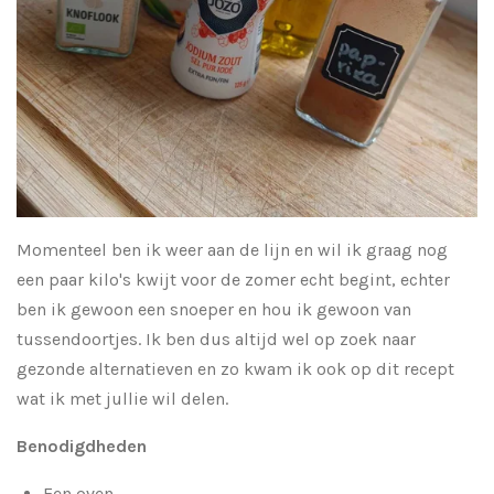
Momenteel ben ik weer aan de lijn en wil ik graag nog
een paar kilo's kwijt voor de zomer echt begint, echter
ben ik gewoon een snoeper en hou ik gewoon van
tussendoortjes. Ik ben dus altijd wel op zoek naar
gezonde alternatieven en zo kwam ik ook op dit recept
wat ik met jullie wil delen.
Benodigdheden
Een oven