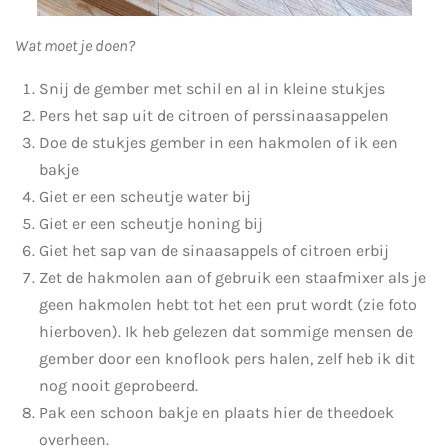
Wat moet je doen?
Snij de gember met schil en al in kleine stukjes
Pers het sap uit de citroen of perssinaasappelen
Doe de stukjes gember in een hakmolen of ik een
bakje
Giet er een scheutje water bij
Giet er een scheutje honing bij
Giet het sap van de sinaasappels of citroen erbij
Zet de hakmolen aan of gebruik een staafmixer als je
geen hakmolen hebt tot het een prut wordt (zie foto
hierboven). Ik heb gelezen dat sommige mensen de
gember door een knoflook pers halen, zelf heb ik dit
nog nooit geprobeerd.
Pak een schoon bakje en plaats hier de theedoek
overheen.