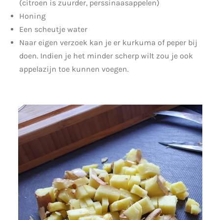
(citroen is zuurder, perssinaasappelen)
Honing
Een scheutje water
Naar eigen verzoek kan je er kurkuma of peper bij
doen. Indien je het minder scherp wilt zou je ook
appelazijn toe kunnen voegen.