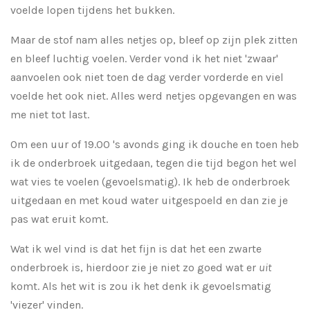
voelde lopen tijdens het bukken.
Maar de stof nam alles netjes op, bleef op zijn plek zitten
en bleef luchtig voelen. Verder vond ik het niet 'zwaar'
aanvoelen ook niet toen de dag verder vorderde en viel
voelde het ook niet. Alles werd netjes opgevangen en was
me niet tot last.
Om een uur of 19.00 's avonds ging ik douche en toen heb
ik de onderbroek uitgedaan, tegen die tijd begon het wel
wat vies te voelen (gevoelsmatig). Ik heb de onderbroek
uitgedaan en met koud water uitgespoeld en dan zie je
pas wat eruit komt.
Wat ik wel vind is dat het fijn is dat het een zwarte
onderbroek is, hierdoor zie je niet zo goed wat er
uit
komt. Als het wit is zou ik het denk ik gevoelsmatig
'viezer' vinden.