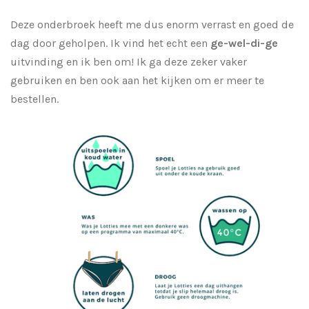
Deze onderbroek heeft me dus enorm verrast en goed de
dag door geholpen. Ik vind het echt een
ge-wel-di-ge
uitvinding en ik ben om! Ik ga deze zeker vaker
gebruiken en ben ook aan het kijken om er meer te
bestellen.