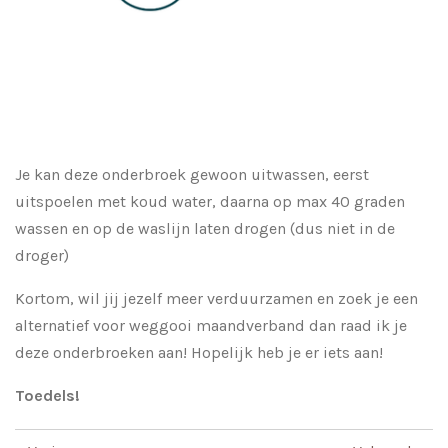
Je kan deze onderbroek gewoon uitwassen, eerst
uitspoelen met koud water, daarna op max 40 graden
wassen en op de waslijn laten drogen (dus niet in de
droger)
Kortom, wil jij jezelf meer verduurzamen en zoek je een
alternatief voor weggooi maandverband dan raad ik je
deze onderbroeken aan! Hopelijk heb je er iets aan!
Toedels!