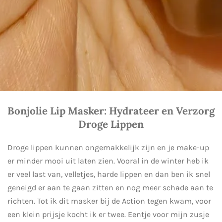
Bonjolie Lip Masker: Hydrateer en Verzorg
Droge Lippen
Droge lippen kunnen ongemakkelijk zijn en je make-up
er minder mooi uit laten zien. Vooral in de winter heb ik
er veel last van, velletjes, harde lippen en dan ben ik snel
geneigd er aan te gaan zitten en nog meer schade aan te
richten. Tot ik dit masker bij de Action tegen kwam, voor
een klein prijsje kocht ik er twee. Eentje voor mijn zusje