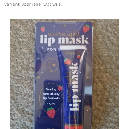
variant, voor ieder wat wils.