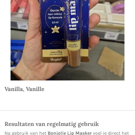
Vanilla, Vanille
Resultaten van regelmatig gebruik
Na gebruik van het
Bonjolie Lip Masker
voel je direct het