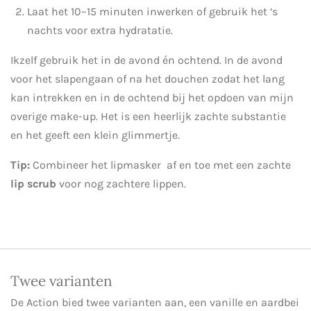
Laat het 10–15 minuten inwerken of gebruik het ‘s
nachts voor extra hydratatie.
Ikzelf gebruik het in de avond én ochtend. In de avond
voor het slapengaan of na het douchen zodat het lang
kan intrekken en in de ochtend bij het opdoen van mijn
overige make-up. Het is een heerlijk zachte substantie
en het geeft een klein glimmertje.
Tip:
Combineer het lipmasker af en toe met een zachte
lip scrub
voor nog zachtere lippen.
Twee varianten
De Action bied twee varianten aan, een vanille en aardbei