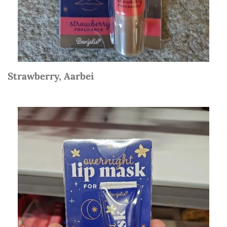
Strawberry, Aarbei