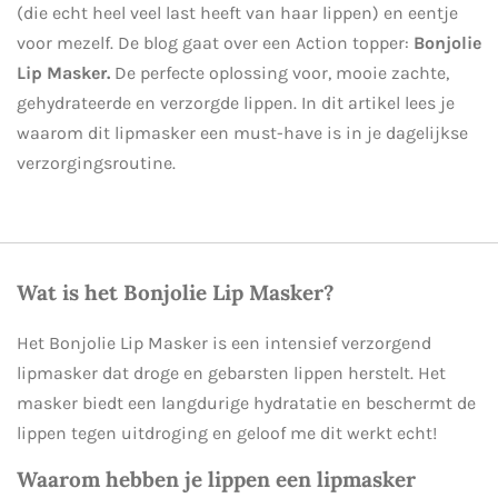
(die echt heel veel last heeft van haar lippen) en eentje
voor mezelf. De blog gaat over een Action topper:
Bonjolie
Lip Masker.
De perfecte oplossing voor, mooie zachte,
gehydrateerde en verzorgde lippen. In dit artikel lees je
waarom dit lipmasker een must-have is in je dagelijkse
verzorgingsroutine.
Wat is het Bonjolie Lip Masker?
Het Bonjolie Lip Masker is een intensief verzorgend
lipmasker dat droge en gebarsten lippen herstelt. Het
masker biedt een langdurige hydratatie en beschermt de
lippen tegen uitdroging en geloof me dit werkt echt!
Waarom hebben je lippen een lipmasker