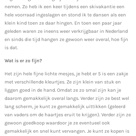
nemen. Zo heb ik een keer tijdens een skivakantie een
hele voorraad ingeslagen en stond ik te dansen als een
klein kind toen ze daar hingen. En toen een paar jaar
geleden waren ze ineens weer verkrijgbaar in Nederland
en sinds die tijd hangen ze gewoon weer overal, hoe fijn
is dat.
Wat is er zo fijn?
Het zijn hele fijne lichte mesjes, je hebt er 5 is een zakje
met verschillende kleurtjes. Ze zijn klein van stuk en
liggen goed in de hand. Omdat ze zo smal zijn kan je
daarom gemakkelijk overal langs. Verder zijn ze best wel
lang scherm, je kunt ze gemakkelijk uittikken (geleerd
van vaders om de haartjes eruit te krijgen). Verder zijn ze
gewoon goedkoop waardoor je ze eventueel ook
gemakkelijk en snel kunt vervangen. Je kunt ze kopen is