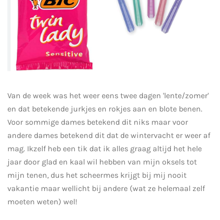
Van de week was het weer eens twee dagen 'lente/zomer'
en dat betekende jurkjes en rokjes aan en blote benen.
Voor sommige dames betekend dit niks maar voor
andere dames betekend dit dat de wintervacht er weer af
mag. Ikzelf heb een tik dat ik alles graag altijd het hele
jaar door glad en kaal wil hebben van mijn oksels tot
mijn tenen, dus het scheermes krijgt bij mij nooit
vakantie maar wellicht bij andere (wat ze helemaal zelf
moeten weten) wel!