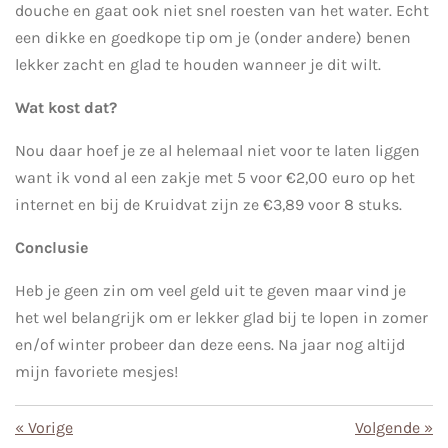
douche en gaat ook niet snel roesten van het water. Echt
een dikke en goedkope tip om je (onder andere) benen
lekker zacht en glad te houden wanneer je dit wilt.
Wat kost dat?
Nou daar hoef je ze al helemaal niet voor te laten liggen
want ik vond al een zakje met 5 voor €2,00 euro op het
internet en bij de Kruidvat zijn ze €3,89 voor 8 stuks.
Conclusie
Heb je geen zin om veel geld uit te geven maar vind je
het wel belangrijk om er lekker glad bij te lopen in zomer
en/of winter probeer dan deze eens. Na jaar nog altijd
mijn favoriete mesjes!
«
Vorige
Volgende
»