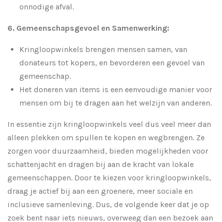
onnodige afval.
6. Gemeenschapsgevoel en Samenwerking:
Kringloopwinkels brengen mensen samen, van
donateurs tot kopers, en bevorderen een gevoel van
gemeenschap.
Het doneren van items is een eenvoudige manier voor
mensen om bij te dragen aan het welzijn van anderen.
In essentie zijn kringloopwinkels veel dus veel meer dan
alleen plekken om spullen te kopen en wegbrengen. Ze
zorgen voor duurzaamheid, bieden mogelijkheden voor
schattenjacht en dragen bij aan de kracht van lokale
gemeenschappen. Door te kiezen voor kringloopwinkels,
draag je actief bij aan een groenere, meer sociale en
inclusieve samenleving. Dus, de volgende keer dat je op
zoek bent naar iets nieuws, overweeg dan een bezoek aan