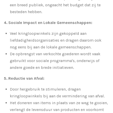
een breed publiek, ongeacht het budget dat zij te
besteden hebben.
4. Sociale Impact en Lokale Gemeenschappen:
Veel kringloopwinkels zijn gekoppeld aan
liefdadigheidsorganisaties en dragen daarom ook
nog eens bij aan de lokale gemeenschappen.
De opbrengst van verkochte goederen wordt vaak
gebruikt voor sociale programma's, onderwijs of
andere goede en brede initiatieven.
5. Reductie van Afval:
Door hergebruik te stimuleren, dragen
kringloopwinkels bij aan de vermindering van afval.
Het doneren van items in plaats van ze weg te gooien,
verlengt de levensduur van producten en voorkomt