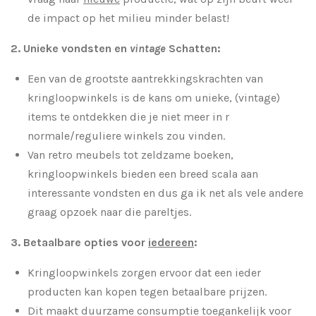
de impact op het milieu minder belast!
2. Unieke vondsten en
vintage
Schatten:
Een van de grootste aantrekkingskrachten van
kringloopwinkels is de kans om unieke, (vintage)
items te ontdekken die je niet meer in r
normale/reguliere winkels zou vinden.
Van retro meubels tot zeldzame boeken,
kringloopwinkels bieden een breed scala aan
interessante vondsten en dus ga ik net als vele andere
graag opzoek naar die pareltjes.
3. Betaalbare opties voor
iedereen
:
Kringloopwinkels zorgen ervoor dat een ieder
producten kan kopen tegen betaalbare prijzen.
Dit maakt duurzame consumptie toegankelijk voor