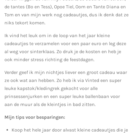
de tantes (Bo en Tess), Opoe Tiel, Oom en Tante Diana en
Tom en van mijn werk nog cadeautjes, dus ik denk dat ze
niks tekort komen.
Ik vind het leuk om in de loop van het jaar kleine
cadeautjes te verzamelen voor een paar euro en leg deze
al weg voor sinterklaas. Zo druk je de kosten en heb je
ook minder stress richting de feestdagen.
Verder geef ik mijn nichtjes liever een groot cadeau waar
ze ook wat aan hebben. Zo heb ik via Vinted een super
leuke kapstok/kledingrek gekocht voor alle
prinsessenjurken en een super leuke ballenbaan voor
aan de muur als de kleintjes in bad zitten.
Mijn tips voor besparingen:
Koop het hele jaar door alvast kleine cadeautjes die je