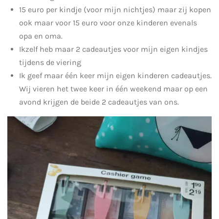
15 euro per kindje (voor mijn nichtjes) maar zij kopen
ook maar voor 15 euro voor onze kinderen evenals
opa en oma.
Ikzelf heb maar 2 cadeautjes voor mijn eigen kindjes
tijdens de viering
Ik geef maar één keer mijn eigen kinderen cadeautjes.
Wij vieren het twee keer in één weekend maar op een
avond krijgen de beide 2 cadeautjes van ons.