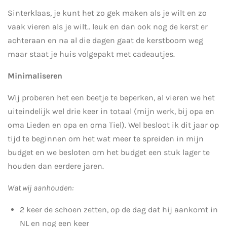
Sinterklaas, je kunt het zo gek maken als je wilt en zo
vaak vieren als je wilt.. leuk en dan ook nog de kerst er
achteraan en na al die dagen gaat de kerstboom weg
maar staat je huis volgepakt met cadeautjes.
Minimaliseren
Wij proberen het een beetje te beperken, al vieren we het
uiteindelijk wel drie keer in totaal (mijn werk, bij opa en
oma Lieden en opa en oma Tiel). Wel besloot ik dit jaar op
tijd te beginnen om het wat meer te spreiden in mijn
budget en we besloten om het budget een stuk lager te
houden dan eerdere jaren.
Wat wij aanhouden:
2 keer de schoen zetten, op de dag dat hij aankomt in
NL en nog een keer