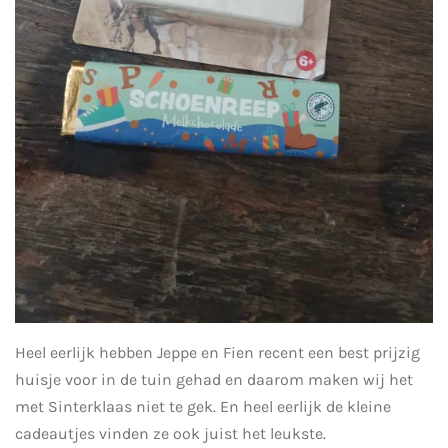
Heel eerlijk hebben Jeppe en Fien recent een best prijzig
huisje voor in de tuin gehad en daarom maken wij het
met Sinterklaas niet te gek. En heel eerlijk de kleine
cadeautjes vinden ze ook juist het leukste.